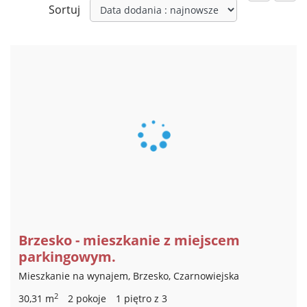
Sortuj
Brzesko - mieszkanie z miejscem
parkingowym.
Mieszkanie na wynajem, Brzesko, Czarnowiejska
2
30,31 m
2 pokoje
1 piętro z 3