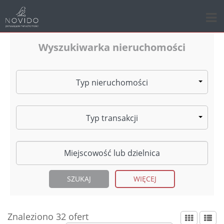
Wyszukiwarka nieruchomości
Typ nieruchomości
Typ transakcji
WIĘCEJ
Znaleziono 32 ofert