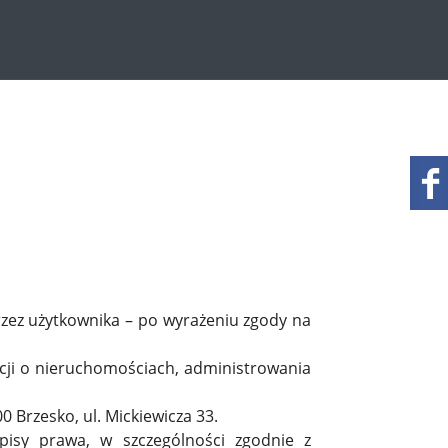
zez użytkownika – po wyrażeniu zgody na
acji o nieruchomościach, administrowania
 Brzesko, ul. Mickiewicza 33.
pisy prawa, w szczególności zgodnie z